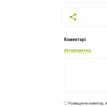
Коментарі
Авторизуватись
Розміщуючи коментар, 