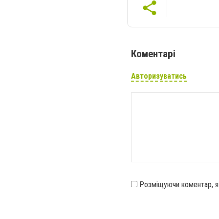
Коментарі
Авторизуватись
Розміщуючи коментар, 