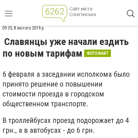
09:35, 8 лютого 2019 р.
Славянцы уже начали ездить
по новым тарифам
ФОТОФАКТ
6 февраля а заседании исполкома было
принято решение о повышении
стоимости проезда в городском
общественном транспорте.
В троллейбусах проезд подорожает до 4
грн., а в автобусах - до 6 грн.