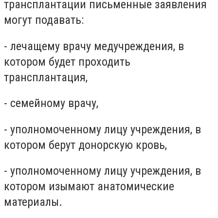
трансплантации письменные заявления
могут подавать:
- лечащему врачу медучреждения, в
котором будет проходить
трансплантация,
- семейному врачу,
- уполномоченному лицу учреждения, в
котором берут донорскую кровь,
- уполномоченному лицу учреждения, в
котором изымают анатомические
материалы.