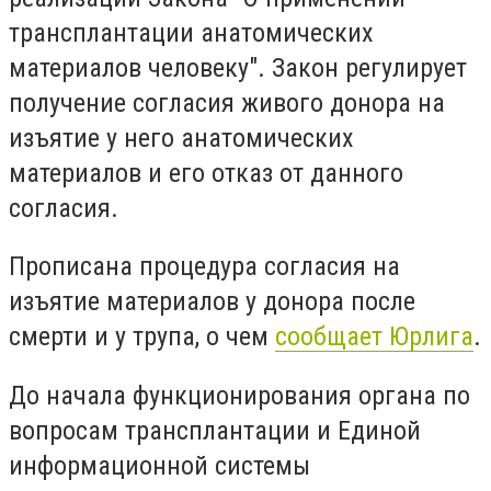
трансплантации анатомических
материалов человеку". Закон регулирует
получение согласия живого донора на
изъятие у него анатомических
материалов и его отказ от данного
согласия.
Прописана процедура согласия на
изъятие материалов у донора после
смерти и у трупа, о чем
сообщает Юрлига
.
До начала функционирования органа по
вопросам трансплантации и Единой
информационной системы