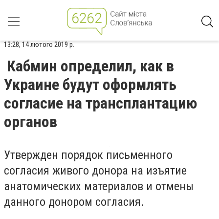
13:28, 14 лютого 2019 р.
Кабмин определил, как в
Украине будут оформлять
согласие на трансплантацию
органов
Утвержден порядок письменного
согласия живого донора на изъятие
анатомических материалов и отмены
данного донором согласия.