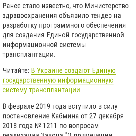
Ранее стало известно, что Министерство
здравоохранения объявило тендер на
разработку программного обеспечения
для создания Единой государственной
информационной системы
трансплантации.
Читайте:
В Украине создают Единую
государственную информационную
систему трансплантации
В феврале 2019 года вступило в силу
постановление Кабмина от 27 декабря
2018 года № 1211 по вопросам
реализации Закона "О применении