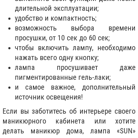
длительной эксплуатации;
удобство и компактность;
возможность выбора времени
просушки, от 10 сек до 60 сек;
чтобы включить лампу, необходимо
нажать всего одну кнопку
;
лампа просушивает даже
пигментированные гель-лаки;
и самое важное, дополнительный
источник освещения!
Если вы заботитесь об интерьере своего
маникюрного кабинета или хотите
делать маникюр дома, лампа «
SUN
»