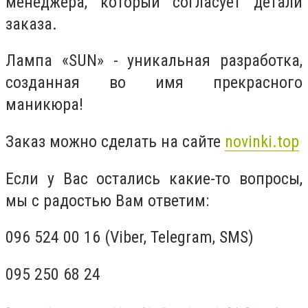
менеджера, который согласует детали
заказа.
Лампа «
SUN
» - уникальная разработка,
созданная во имя прекрасного
маникюра!
Заказ можно сделать на сайте
novinki.top
Если у Вас остались какие-то вопросы,
мы с радостью Вам ответим:
096 524 00 16 (Viber, Telegram, SMS)
095 250 68 24