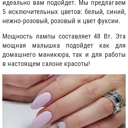
идеально вам подойдет. Мы предлагаем
5 исключительных цветов: белый, синий,
нежно-розовый, розовый и цвет фуксии.
Мощность лампы составляет 48 Вт. Эта
мощная малышка подойдет как для
домашнего маникюра, так и для работы
в настоящем салоне красоты!