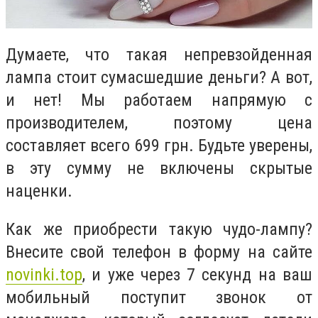
Думаете, что такая непревзойденная
лампа стоит сумасшедшие деньги? А вот,
и нет! Мы работаем напрямую с
производителем, поэтому цена
составляет всего 699 грн. Будьте уверены,
в эту сумму не включены скрытые
наценки.
Как же приобрести такую чудо-лампу?
Внесите свой телефон в форму на сайте
novinki.top
, и уже через 7 секунд на ваш
мобильный поступит звонок от