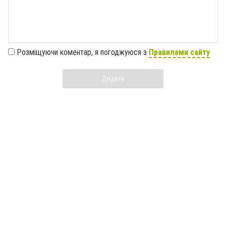
Розміщуючи коментар, я погоджуюся з
Правилами сайту
Додати