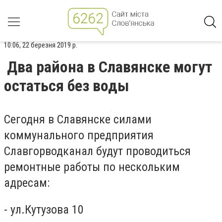
10:06, 22 березня 2019 р.
Два района в Славянске могут
остаться без воды
Сегодня в Славянске силами
коммунального предприятия
Славгорводканал будут проводиться
ремонтные работы по нескольким
адресам:
- ул.Кутузова 10