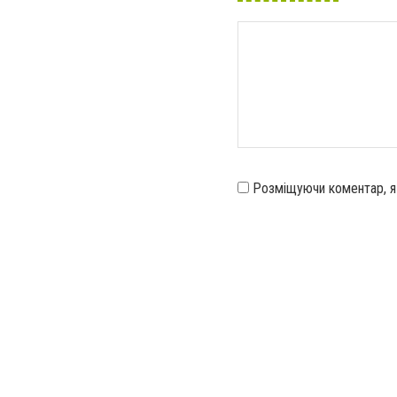
Розміщуючи коментар, 