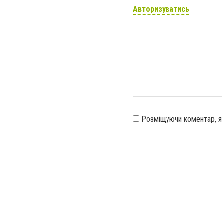
Авторизуватись
Розміщуючи коментар, 