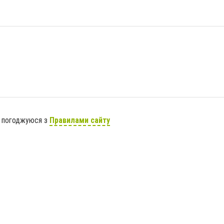
я погоджуюся з
Правилами сайту