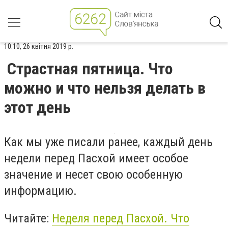
10:10, 26 квітня 2019 р.
Страстная пятница. Что
можно и что нельзя делать в
этот день
Как мы уже писали ранее, каждый день
недели перед Пасхой имеет особое
значение и несет свою особенную
информацию.
Читайте:
Неделя перед Пасхой. Что