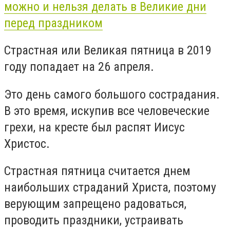
можно и нельзя делать в Великие дни
перед праздником
Страстная или Великая пятница в 2019
году попадает на 26 апреля.
Это день самого большого сострадания.
В это время, искупив все человеческие
грехи, на кресте был распят Иисус
Христос.
Страстная пятница считается днем
наибольших страданий Христа, поэтому
верующим запрещено радоваться,
проводить праздники, устраивать