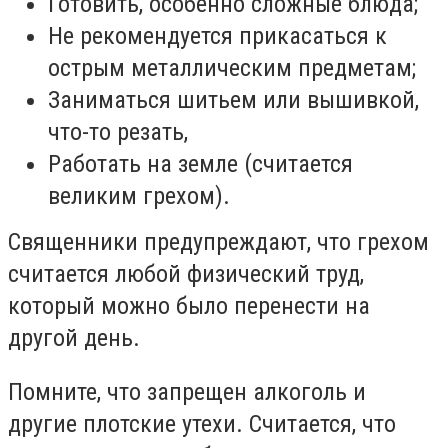
Готовить, особенно сложные блюда;
Не рекомендуется прикасаться к
острым металлическим предметам;
Заниматься шитьем или вышивкой,
что-то резать,
Работать на земле (считается
великим грехом).
Священники предупреждают, что грехом
считается любой физический труд,
который можно было перенести на
другой день.
Помните, что запрещен алкоголь и
другие плотские утехи. Считается, что