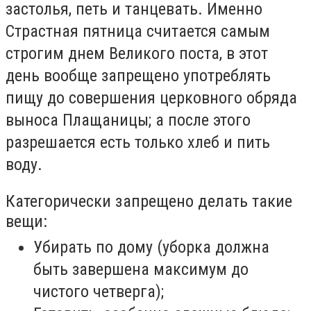
застолья, петь и танцевать. Именно
Страстная пятница считается самым
строгим днем Великого поста, в этот
день вообще запрещено употреблять
пищу до совершения церковного обряда
выноса Плащаницы; а после этого
разрешается есть только хлеб и пить
воду.
Категорически запрещено делать такие
вещи:
Убирать по дому (уборка должна
быть завершена максимум до
чистого четверга);