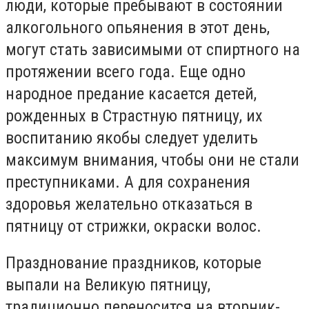
люди, которые пребывают в состоянии
алкогольного опьянения в этот день,
могут стать зависимыми от спиртного на
протяжении всего года. Еще одно
народное предание касается детей,
рожденных в Страстную пятницу, их
воспитанию якобы следует уделить
максимум внимания, чтобы они не стали
преступниками. А для сохранения
здоровья желательно отказаться в
пятницу от стрижки, окраски волос.
Празднование праздников, которые
выпали на Великую пятницу,
традиционно переносится на вторник-