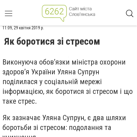
11:09, 29 квітня 2019 р.
Як боротися зі стресом
Виконуюча обов’язки міністра охорони
здоров’я України Уляна Супрун
поділилася у соціальній мережі
інформацією, як боротися зі стресом і що
таке стрес.
Як зазначає Уляна Супрун, є два шляхи
боротьби зі стресом: подолання та