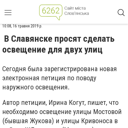
10:08, 16 травня 2019 р.
В Славянске просят сделать
освещение для двух улиц
Сегодня была зарегистрирована новая
электронная петиция по поводу
наружного освещения.
Автор петиции, Ирина Когут, пишет, что
необходимо освещение улицы Мостовой
(бывшая Жукова) и улицы Кривоноса в