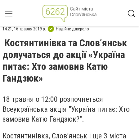
14:21, 16 травня 2019 р.
Надійне джерело
Костянтинівка та Слов’янськ
долучаться до акції «Україна
питає: Хто замовив Катю
Гандзюк»
18 травня о 12:00 розпочнеться
Всеукраїнська акція "Україна питає: Хто
замовив Катю Гандзюк?".
Костянтинівка, Слов’янськ і ще 3 міста