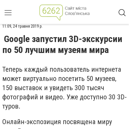
11:09, 24 травня 2019 р.
Google запустил 3D-экскурсии
по 50 лучшим музеям мира
Теперь каждый пользователь интернета
может виртуально посетить 50 музеев,
150 выставок и увидеть 300 тысяч
фотографий и видео. Уже доступно 30 3D-
туров.
Онлайн-экспозиция посвящена миру