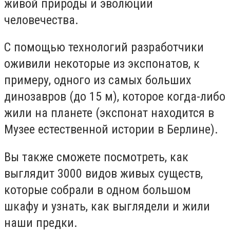
живой природы и эволюции
человечества.
С помощью технологий разработчики
оживили некоторые из экспонатов, к
примеру, одного из самых больших
динозавров (до 15 м), которое когда-либо
жили на планете (экспонат находится в
Музее естественной истории в Берлине).
Вы также сможете посмотреть, как
выглядит 3000 видов живых существ,
которые собрали в одном большом
шкафу и узнать, как выглядели и жили
наши предки.