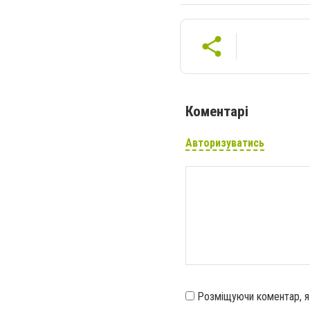
Коментарі
Авторизуватись
Розміщуючи коментар, 