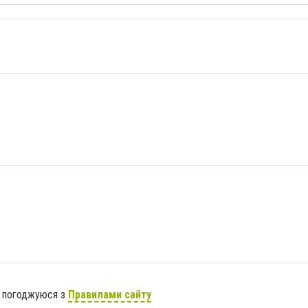
я погоджуюся з
Правилами сайту