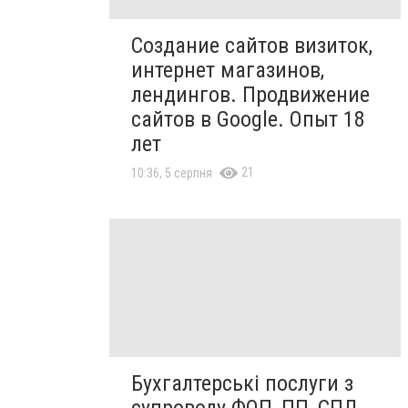
Создание сайтов визиток,
интернет магазинов,
лендингов. Продвижение
сайтов в Google. Опыт 18
лет
21
10:36, 5 серпня
Бухгалтерські послуги з