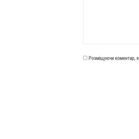
Розміщуючи коментар, 