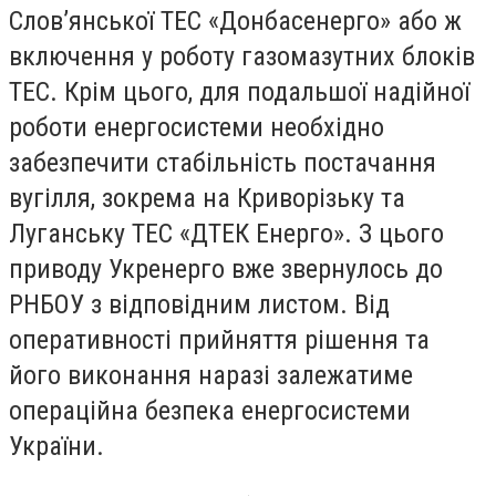
Слов’янської ТЕС «Донбасенерго» або ж
включення у роботу газомазутних блоків
ТЕС. Крім цього, для подальшої надійної
роботи енергосистеми необхідно
забезпечити стабільність постачання
вугілля, зокрема на Криворізьку та
Луганську ТЕС «ДТЕК Енерго». З цього
приводу Укренерго вже звернулось до
РНБОУ з відповідним листом. Від
оперативності прийняття рішення та
його виконання наразі залежатиме
операційна безпека енергосистеми
України.