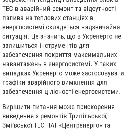
ТЕС в аварійний ремонт та відсутності
палива на теплових станціях в
енергосистемі складеться надзвичайна
ситуація. Це значить, що в Укренерго не
залишиться інструментів для
забезпечення покриття максимальних
навантажень в енергосистемі. У таких
випадках Укренерго може застосовувати
графіки аварійного вимкнення для
забезпечення цілісності енергосистеми.
Вирішити питання може прискорення
виведення з ремонтів Трипільської,
Зміївської ТЕС ПАТ «Центренерго» та