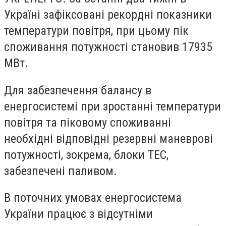
Україні зафіксовані рекордні показники
температури повітря, при цьому пік
споживання потужності становив 17935
МВт.
Для забезпечення балансу в
енергосистемі при зростанні температури
повітря та піковому споживанні
необхідні відповідні резервні маневрові
потужності, зокрема, блоки ТЕС,
забезпечені паливом.
В поточних умовах енергосистема
України працює з відсутніми