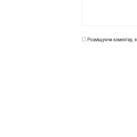
Розміщуючи коментар, 