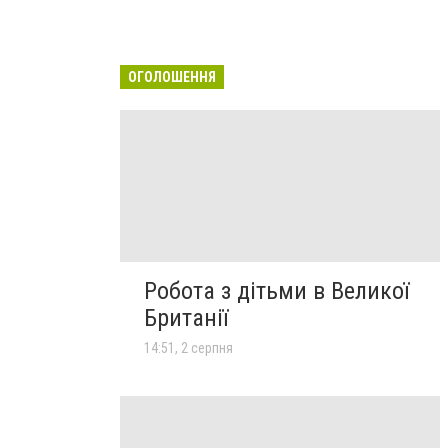
ОГОЛОШЕННЯ
Робота з дітьми в Великої
Британії
14:51, 2 серпня