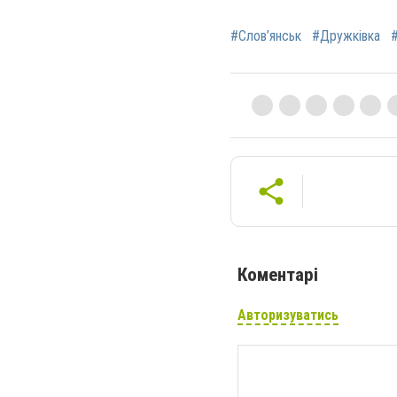
#Слов’янськ
#Дружківка
Коментарі
Авторизуватись