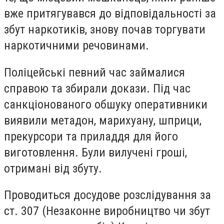
вже притягувався до відповідальності за
збут наркотиків, знову почав торгувати
наркотичними речовинами.
Поліцейські певний час займалися
справою та збирали докази. Під час
санкціонованого обшуку оперативники
виявили метадон, марихуану, шприци,
прекурсори та приладдя для його
виготовлення. Були вилучені гроші,
отримані від збуту.
Проводиться досудове розслідування за
ст. 307 (Незаконне виробництво чи збут