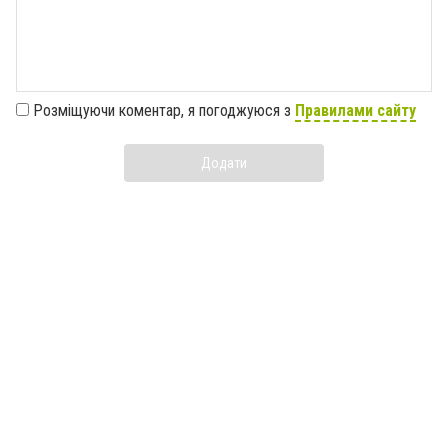
Розміщуючи коментар, я погоджуюся з
Правилами сайту
Додати