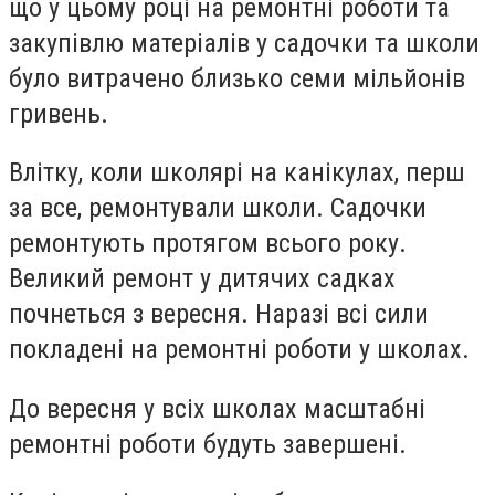
що у цьому році на ремонтні роботи та
закупівлю матеріалів у садочки та школи
було витрачено близько семи мільйонів
гривень.
Влітку, коли школярі на канікулах, перш
за все, ремонтували школи. Садочки
ремонтують протягом всього року.
Великий ремонт у дитячих садках
почнеться з вересня. Наразі всі сили
покладені на ремонтні роботи у школах.
До вересня у всіх школах масштабні
ремонтні роботи будуть завершені.