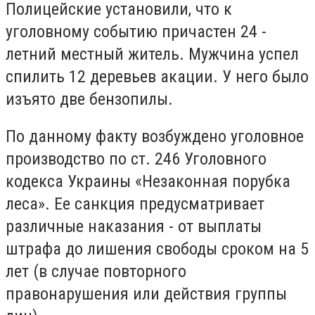
Полицейские установили, что к
уголовному событию причастен 24 -
летний местный житель. Мужчина успел
спилить 12 деревьев акации. У него было
изъято две бензопилы.
По данному факту возбуждено уголовное
производство по ст. 246 Уголовного
кодекса Украины «Незаконная порубка
леса». Ее санкция предусматривает
различные наказания - от выплаты
штрафа до лишения свободы сроком на 5
лет (в случае повторного
правонарушения или действия группы