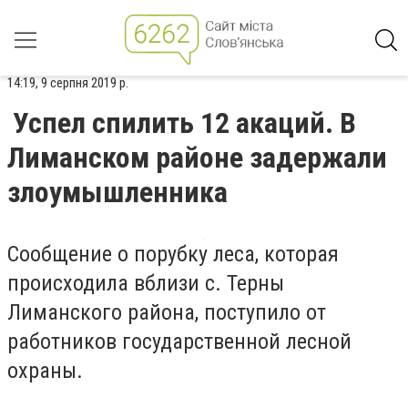
14:19, 9 серпня 2019 р.
Успел спилить 12 акаций. В
Лиманском районе задержали
злоумышленника
Сообщение о порубку леса, которая
происходила вблизи с. Терны
Лиманского района, поступило от
работников государственной лесной
охраны.