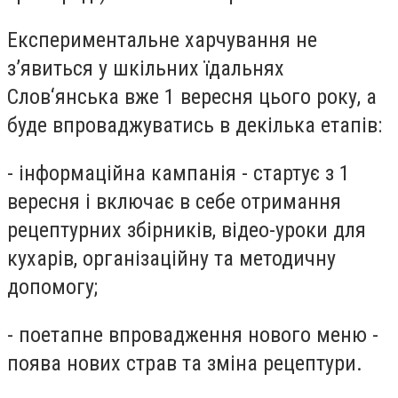
Експериментальне харчування не
з’явиться у шкільних їдальнях
Слов‘янська вже 1 вересня цього року, а
буде впроваджуватись в декілька етапів:
- інформаційна кампанія - стартує з 1
вересня і включає в себе отримання
рецептурних збірників, відео-уроки для
кухарів, організаційну та методичну
допомогу;
- поетапне впровадження нового меню -
поява нових страв та зміна рецептури.