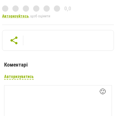
0,0
Авторизуйтесь
, щоб оцінити
Коментарі
Авторизуватись
🙂