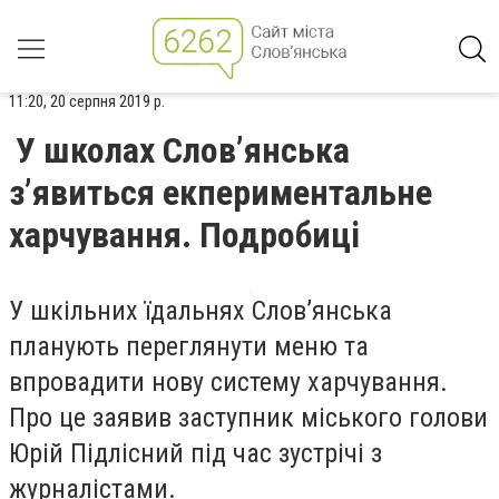
11:20, 20 серпня 2019 р.
У школах Слов’янська
з’явиться екпериментальне
харчування. Подробиці
У шкільних їдальнях Слов’янська
планують переглянути меню та
впровадити нову систему харчування.
Про це заявив заступник міського голови
Юрій Підлісний під час зустрічі з
журналістами.