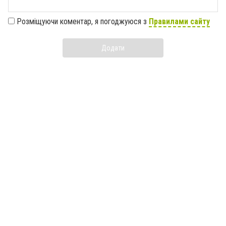
Розміщуючи коментар, я погоджуюся з
Правилами сайту
Додати