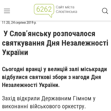
11:20, 24 серпня 2019 р.
У Слов’янську розпочалося
святкування Дня Незалежності
України
Сьогодні вранці у велицій залі міськради
відбулися святкові збори з нагоди Дня
Незалежності України.
Захід відкрили Державним Гімном у
виконанні військового оркестру.