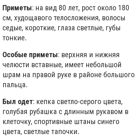
Приметы
: на вид 80 лет, рост около 180
см, худощавого телосложения, волосы
седые, короткие, глаза светлые, губы
тонкие.
Особые приметы
: верхняя и нижняя
челюсти вставные, имеет небольшой
шрам на правой руке в районе большого
пальца.
Был одет
: кепка светло-серого цвета,
голубая рубашка с длинным рукавом в
клеточку, спортивные штаны синего
цвета, светлые тапочки.