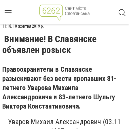
11:18, 10 жовтня 2019 р.
Внимание! В Славянске
объявлен розыск
Правоохранители в Славянске
разыскивают без вести пропавших 81-
летнего Уварова Михаила
Александровича и 83-летнего Шульгу
Виктора Константиновича.
Уваров Михаил Александрович (03.11