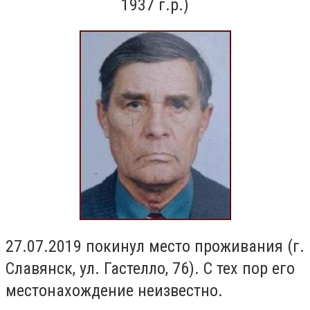
1937 г.р.)
27.07.2019 покинул место проживания (г.
Славянск, ул. Гастелло, 76). С тех пор его
местонахождение неизвестно.