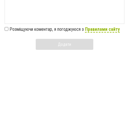
Розміщуючи коментар, я погоджуюся з
Правилами сайту
Додати