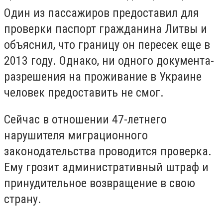
Один из пассажиров предоставил для
проверки паспорт гражданина Литвы и
объяснил, что границу он пересек еще в
2013 году. Однако, ни одного документа-
разрешения на проживание в Украине
человек предоставить не смог.
Сейчас в отношении 47-летнего
нарушителя миграционного
законодательства проводится проверка.
Ему грозит административный штраф и
принудительное возвращение в свою
страну.