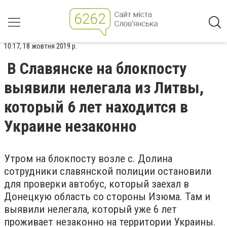
10:17, 18 жовтня 2019 р.
В Славянске на блокпосту
выявили нелегала из Литвы,
который 6 лет находится в
Украине незаконно
Утром на блокпосту возле с. Долина
сотрудники славянской полиции остановили
для проверки автобус, который заехал в
Донецкую область со стороны Изюма. Там и
выявили нелегала, который уже 6 лет
проживает незаконно на территории Украины.