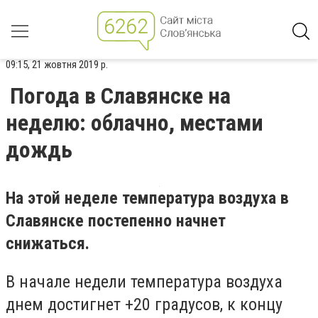
09:15, 21 жовтня 2019 р.
Погода в Славянске на
неделю: облачно, местами
дождь
На этой неделе температура воздуха в
Славянске постепенно начнет
снижаться.
В начале недели температура воздуха
днем достигнет +20 градусов, к концу