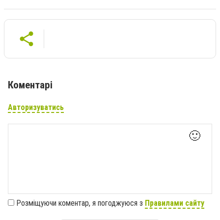
Коментарі
Авторизуватись
🙂
Розміщуючи коментар, я погоджуюся з
Правилами сайту