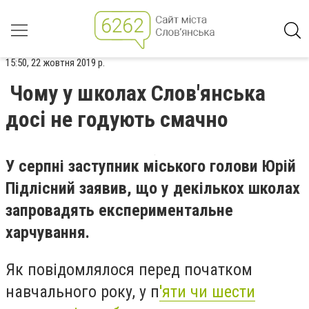
15:50, 22 жовтня 2019 р.
Чому у школах Слов'янська
досі не годують смачно
У серпні заступник міського голови Юрій
Підлісний заявив, що у декількох школах
запровадять експериментальне
харчування.
Як повідомлялося перед початком
навчального року, у п
'яти чи шести