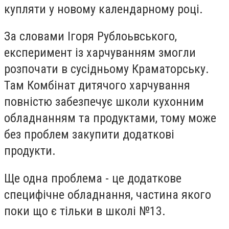
купляти у новому календарному році.
За словами Ігоря Рублоьвського,
експеримент із харчуванням змогли
розпочати в сусідньому Краматорську.
Там Комбінат дитячого харчування
повністю забезпечує школи кухонним
обладнанням та продуктами, тому може
без проблем закупити додаткові
продукти.
Ще одна проблема - це додаткове
специфічне обладнання, частина якого
поки що є тільки в школі №13.