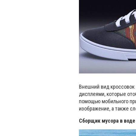
Внешний вид кроссовок 
дисплеями, которые ото
помощью мобильного при
изображение, а также с
Сборщик мусора в воде