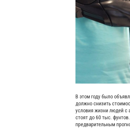
В этом году было объяв
должно снизить стоимос
условия жизни людей с 
стоят до 60 тыс. фунтов
предварительным прогно