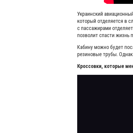
Украинский авиационный
который отделяется в сл
с пассажирами отделяет
позволит спасти жизнь 
Кабину можно будет поса
резиновые трубы. Однако
Кроссовки, которые ме