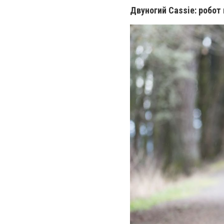
Двуногий Cassie: робот 