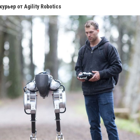
курьер от Agility Robotics