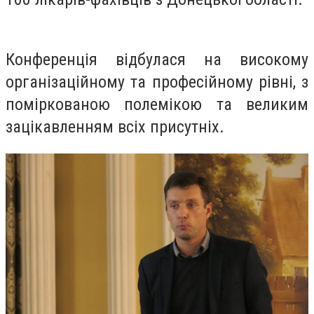
Конференція відбулася на високому
організаційному та професійному рівні, з
поміркованою полемікою та великим
зацікавленням всіх присутніх.