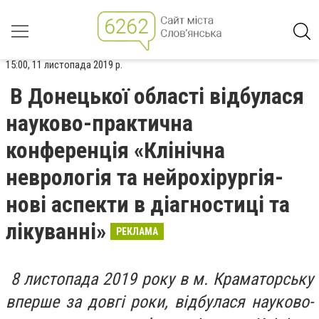
15:00, 11 листопада 2019 р.
В Донецької області відбулася
науково-практична
конференція «Клінічна
неврологія та нейрохірургія-
нові аспекти в діагностиці та
лікуванні»
РЕКЛАМА
8 листопада 2019 року в м. Краматорську
вперше за довгі роки, відбулася науково-