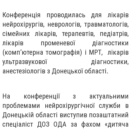
Конференція проводилась для лікарів
нейрохірургів, неврологів, травматологів,
сімейних лікарів, терапевтів, педіатрів,
лікарів променевої діагностики
(комп’ютерна томографія) і МРТ, лікарів
ультразвукової діагностики,
анестезіологів з Донецької області.
На конференції з актуальними
проблемами нейрохірургічної служби в
Донецькій області виступив позаштатний
спеціаліст ДОЗ ОДА за фахом «дитяча