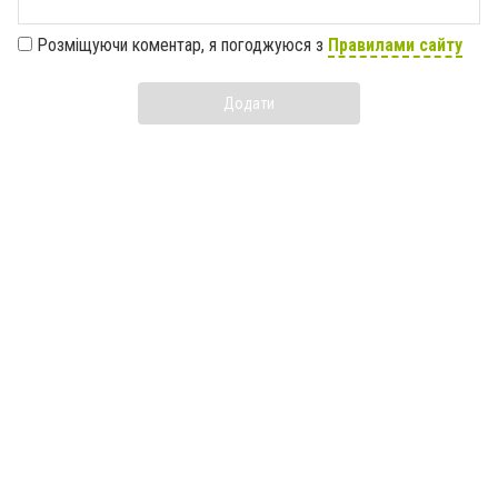
Розміщуючи коментар, я погоджуюся з
Правилами сайту
Додати