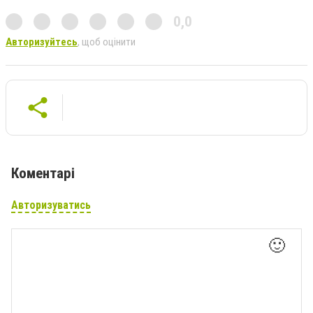
0,0
Авторизуйтесь
, щоб оцінити
Коментарі
Авторизуватись
🙂