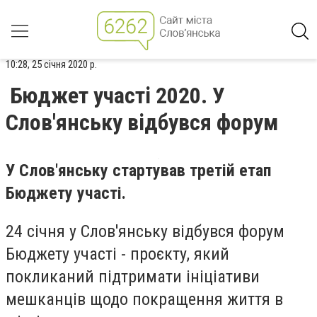
10:28, 25 січня 2020 р.
Бюджет участі 2020. У
Слов'янську відбувся форум
У Слов'янську стартував третій етап
Бюджету участі.
24 січня у Слов'янську відбувся форум
Бюджету участі - проєкту, який
покликаний підтримати ініціативи
мешканців щодо покращення життя в