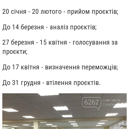
20 січня - 20 лютого - прийом проєктів;
До 14 березня - аналіз проєктів;
27 березня - 15 квітня - голосування за
проєкти;
До 17 квітня - визначення переможців;
До 31 грудня - втілення проєктів.