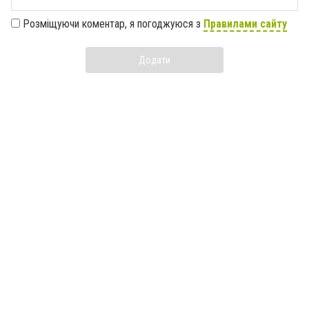
Розміщуючи коментар, я погоджуюся з
Правилами сайту
Додати