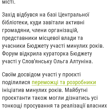
місті.
Захід відбувся на базі Центральної
бібліотеки, куди завітали активні
громадяни, члени організацій,
представники місцевої влади та
учасники Бюджету участі минулих років.
Форум відкрила кураторка Бюджету
участі у Слов'янську Ольга Алтуніна.
Своїм досвідом участі у проєкті
поділилися
переможці та розробники
ініціатив минулих років. Майбутні
проєктанти також могли дізнатись усі
тонкощі просування та реалізації власних