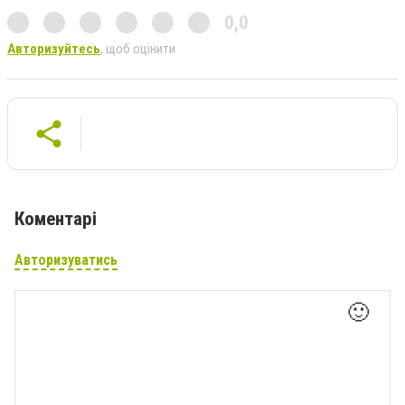
0,0
Авторизуйтесь
, щоб оцінити
Коментарі
Авторизуватись
🙂