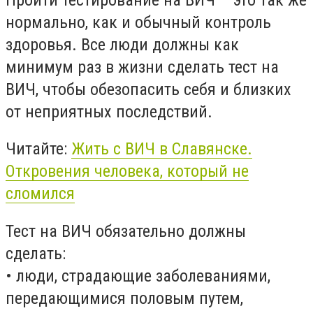
нормально, как и обычный контроль
здоровья. Все люди должны как
минимум раз в жизни сделать тест на
ВИЧ, чтобы обезопасить себя и близких
от неприятных последствий.
Читайте:
Жить с ВИЧ в Славянске.
Откровения человека, который не
сломился
Тест на ВИЧ обязательно должны
сделать:
• люди, страдающие заболеваниями,
передающимися половым путем,