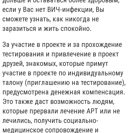
дольше и оставаться более здоровым;
если у Вас нет ВИЧ-инфекции, Вы
сможете узнать, как никогда не
заразиться и жить спокойно.
За участие в проекте и за прохождение
тестирования и привлечение в проект
друзей, знакомых, которые примут
участие в проекте по индивидуальному
талону (приглашению на тестирование),
предусмотрена денежная компенсация.
Это также даст возможность людям,
которые прервали лечение АРТ или не
лечились, получить социально-
медицинское сопровождение и