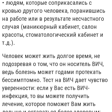
• людям, которые соприкасались с
кровью другого человека, поранившись
на работе или в результате несчастного
случая (маникюрный кабинет, салон
красоты, стоматологический кабинет и
т.д.).
Человек может жить долгое время, не
подозревая о том, что он носитель ВИЧ,
ведь болезнь может годами протекать
бессимптомно. Тест на ВИЧ дает чувство
уверенности: если у Вас есть ВИЧ-
инфекция, то вы можете получить
лечение, которое поможет Вам жить