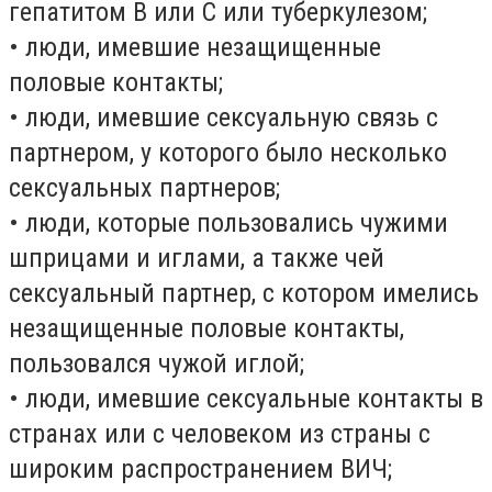
гепатитом В или С или туберкулезом;
• люди, имевшие незащищенные
половые контакты;
• люди, имевшие сексуальную связь с
партнером, у которого было несколько
сексуальных партнеров;
• люди, которые пользовались чужими
шприцами и иглами, а также чей
сексуальный партнер, с котором имелись
незащищенные половые контакты,
пользовался чужой иглой;
• люди, имевшие сексуальные контакты в
странах или с человеком из страны с
широким распространением ВИЧ;