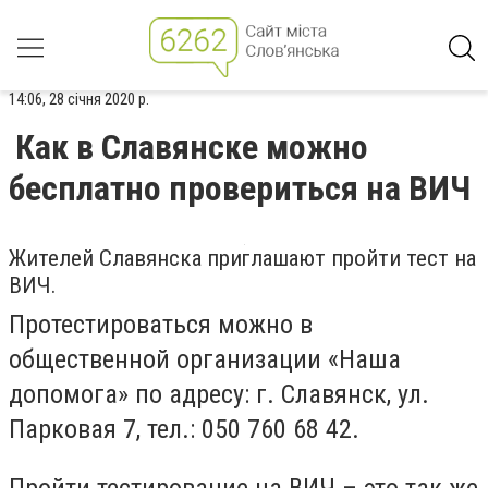
14:06, 28 січня 2020 р.
Как в Славянске можно
бесплатно провериться на ВИЧ
Жителей Славянска приглашают пройти тест на
ВИЧ.
Протестироваться можно в
общественной организации «Наша
допомога» по адресу: г. Славянск, ул.
Парковая 7, тел.: 050 760 68 42.
Пройти тестирование на ВИЧ – это так же