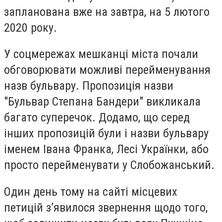
запланована вже на завтра, на 5 лютого
2020 року.
У соцмережах мешканці міста почали
обговорювати можливі перейменування
назв бульвару. Пропозиція назви
"Бульвар Степана Бандери" викликала
багато суперечок. Додамо, що серед
інших пропозицій були і назви бульвару
іменем Івана Франка, Лесі Українки, або
просто перейменувати у Слобожанський.
Один день тому на сайті місцевих
петицій з’явилося звернення щодо того,