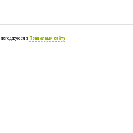
я погоджуюся з
Правилами сайту