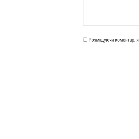
Розміщуючи коментар, 