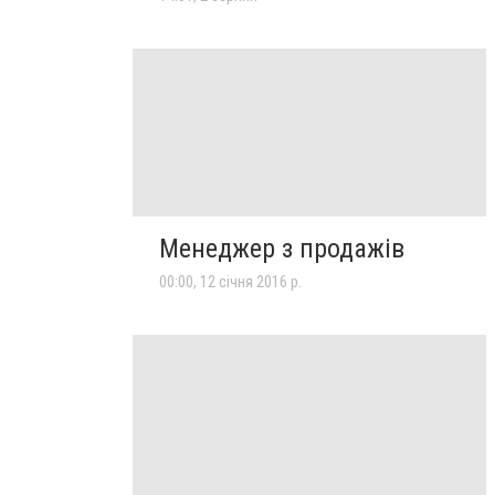
Менеджер з продажів
00:00, 12 січня 2016 р.