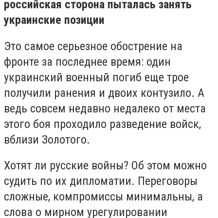
российская сторона пыталась занять
украинские позиции
Это самое серьезное обострение на
фронте за последнее время: один
украинский военный погиб еще трое
получили ранения и двоих контузило. А
ведь совсем недавно недалеко от места
этого боя проходило разведение войск,
вблизи Золотого.
Хотят ли русские войны? Об этом можно
судить по их дипломатии. Переговоры
сложные, компромиссы минимальны, а
слова о мирном урегулировании