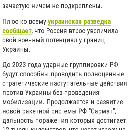
зачастую ничем не подкреплены.
Плюс ко всему
украинская разведка
сообщает
, что Россия втрое увеличила
свой военный потенциал у границ
Украины.
До 2023 года ударные группировки РФ
будут способны проводить полноценные
стратегические наступательные действия
против Украины без проведения
мобилизации. Продолжается и развитие
новой ракетной системы РФ "Сармат",
дальность поражения которых достигает
12 тысяч километров, что несет угрозу не