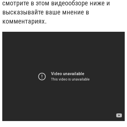
смотрите в этом видеообзоре ниже и
высказывайте ваше мнение в
комментариях.