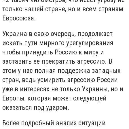
только нашей стране, но и всем странам
Евросоюза.
Украина в свою очередь, продолжает
искать пути мирного урегулирования
чтобы принудить Россию к миру и
заставить ее прекратить агрессию. В
этом у нас полная поддержка западных
стран, ведь усмирить агрессию России
уже в интересах не только Украины, но и
Европы, которая может следующей
оказаться под ударом.
Более подробный анализ ситуации