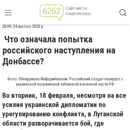
20:09, 24 лютого 2020 р.
Что означала попытка
российского наступления на
Донбассе?
Фото: Обнаружено ИнформНапалм. Российский солдат позирует с
украинской пограничной табличкой в военной части РФ
Во вторник, 18 февраля, несмотря на все
усилия украинской дипломатии по
урегулированию конфликта, в Луганской
области разворачивается бой, где