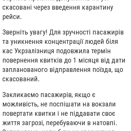
скасовані через введення карантину
рейси.
Зверніть увагу! Для зручності пасажирів
та уникнення концентрації людей біля
кас Укрзалізниця подовжила термін
повернення квитків до 1 місяця від дати
запланованого відправлення поїзда, що
скасований.
Закликаємо пасажирів, якщо є
можливість, не поспішати на вокзали
повертати квитки і не піддавати своє
життя загрозі, перебуваючи в натовпі.