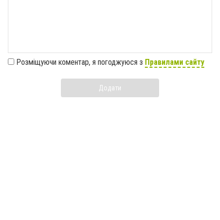
Розміщуючи коментар, я погоджуюся з
Правилами сайту
Додати