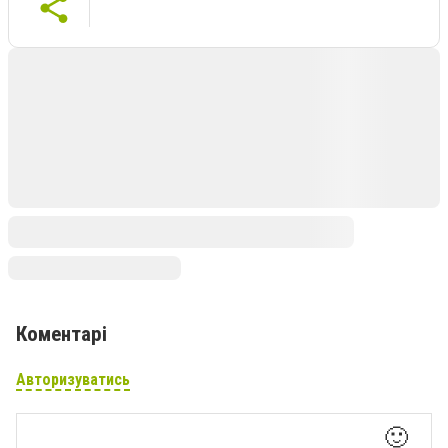
Коментарі
Авторизуватись
🙂