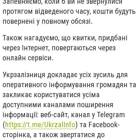
Запевняємо, коли б ви не звернулися
протягом відведеного часу, кошти будуть
повернені у повному обсязі.
Також нагадуємо, що квитки, придбані
через Інтернет, повертаються через
онлайн сервіси.
Укрзалізниця докладає усіх зусиль для
оперативного інформування громадян та
закликає користуватися усіма
доступними каналами поширення
інформації: веб-сайт, канал у Telegram
(
https://t.me/UkrzalInfo
) та Facebook-
сторінка, а також звертатися до