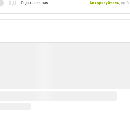
0,0
Оцініть першим
Авторизуйтесь
, щоб