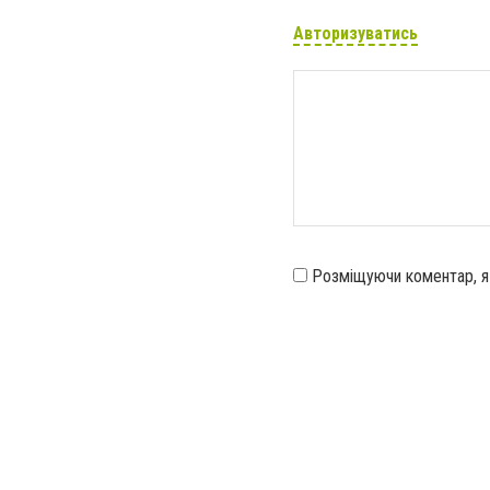
Авторизуватись
Розміщуючи коментар, 