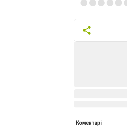
Коментарі