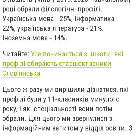
році обрали філологічні профілі.
Українська мова - 25%, інформатика -
22%, українська література - 21%.
Іноземна мова - 14%.
Читайте:
Усе починається зі школи: які
профілі обирають старшокласники
Слов’янська
Цього ж разу ми вирішили дізнатися, які
профілі були у 11-класників минулого
року, і які спеціальності вони потім
обрали. Для цього ми звернулися з
інформаційним запитом у відділ освіти. З