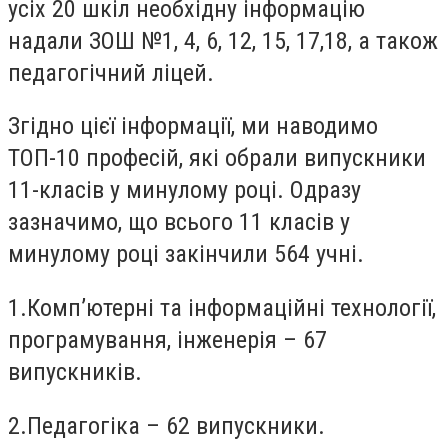
усіх 20 шкіл необхідну інформацію
надали ЗОШ №1, 4, 6, 12, 15, 17,18, а також
педагогічний ліцей.
Згідно цієї інформації, ми наводимо
ТОП-10 професій, які обрали випускники
11-класів у минулому році. Одразу
зазначимо, що всього 11 класів у
минулому році закінчили 564 учні.
1.
Комп’ютерні та інформаційні технології,
програмування, інженерія – 67
випускників.
2.
Педагогіка – 62 випускники.