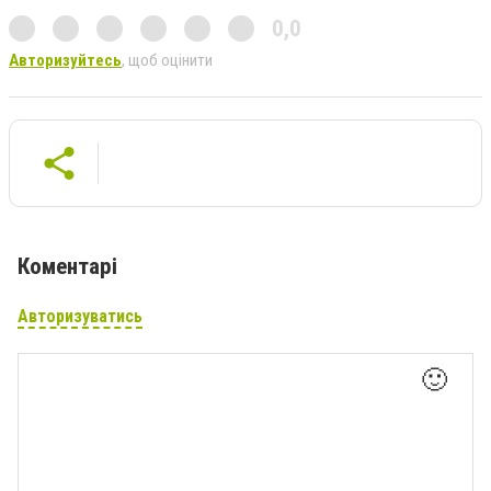
0,0
Авторизуйтесь
, щоб оцінити
Коментарі
Авторизуватись
🙂