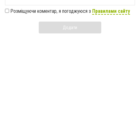
Розміщуючи коментар, я погоджуюся з
Правилами сайту
Додати