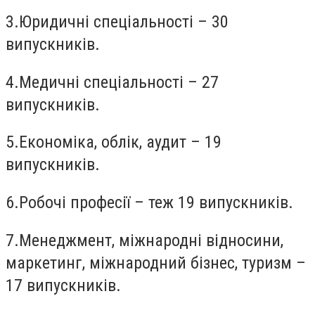
3.
Юридичні спеціальності – 30
випускників.
4.
Медичні спеціальності – 27
випускників.
5.
Економіка, облік, аудит – 19
випускників.
6.
Робочі професії – теж 19 випускників.
7.
Менеджмент, міжнародні відносини,
маркетинг, міжнародний бізнес, туризм –
17 випускників.