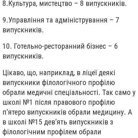
8.
Культура, мистецтво – 8 випускників.
9.
Управління та адміністрування – 7
випускників.
10.
Готельно-ресторанний бізнес – 6
випускників.
Цікаво, що, наприклад, в ліцеї деякі
випускники філологічного профілю
обрали медичні спеціальності. Так само у
школі №1 після правового профілю
п’ятеро випускників обрали медицину. А
в школі №15 дев’ять випускників з
філологічним профілем обрали