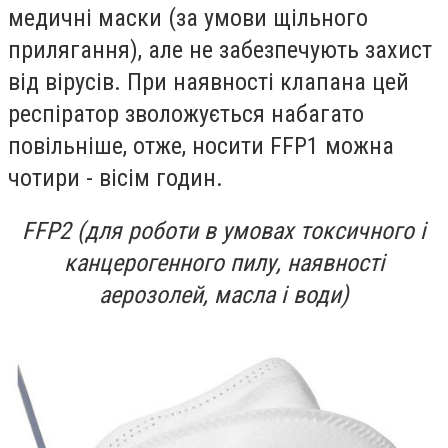
медичні маски (за умови щільного
прилягання), але не забезпечують захист
від вірусів. При наявності клапана цей
респіратор зволожується набагато
повільніше, отже, носити FFP1 можна
чотири - вісім годин.
FFP2 (для роботи в умовах токсичного і
канцерогенного пилу, наявності
аерозолей, масла і води)