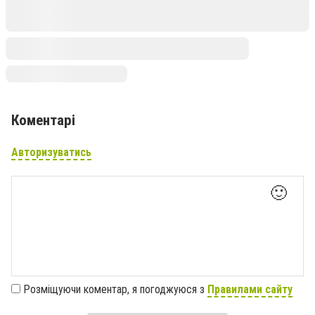
Коментарі
Авторизуватись
🙂
Розміщуючи коментар, я погоджуюся з
Правилами сайту