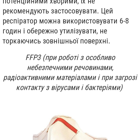
потенційними хворими, їх не
рекомендують застосовувати. Цей
респіратор можна використовувати 6-8
годин і обережно утилізувати, не
торкаючись зовнішньої поверхні.
FFP3 (при роботі з особливо
небезпечними речовинами,
радіоактивними матеріалами і при загрозі
контакту з вірусами і бактеріями)