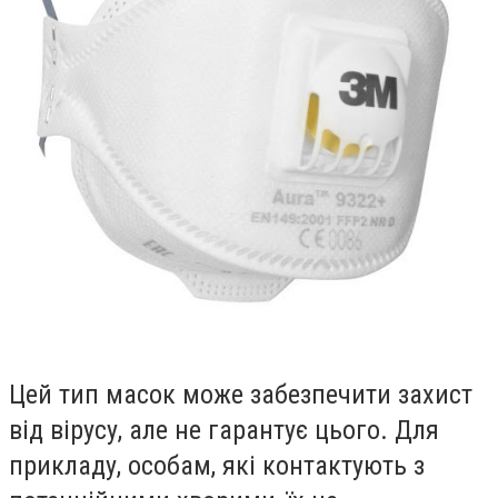
Цей тип масок може забезпечити захист
від вірусу, але не гарантує цього. Для
прикладу, особам, які контактують з