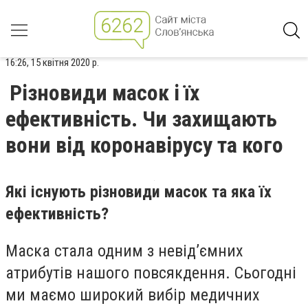
16:26, 15 квітня 2020 р.
Різновиди масок і їх
ефективність. Чи захищають
вони від коронавірусу та кого
Які існують різновиди масок та яка їх
ефективність?
Маска стала одним з невід’ємних
атрибутів нашого повсякдення. Сьогодні
ми маємо широкий вибір медичних