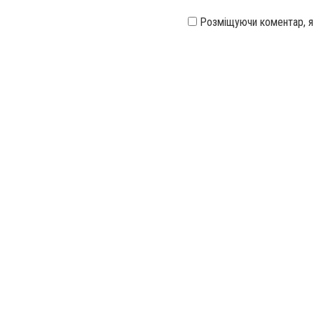
Розміщуючи коментар, 