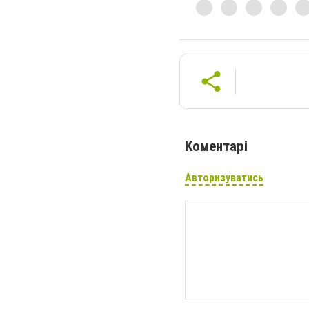
Коментарі
Авторизуватись