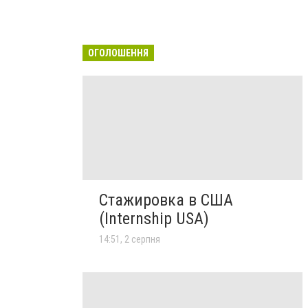
ОГОЛОШЕННЯ
Стажировка в США
(Internship USA)
14:51, 2 серпня