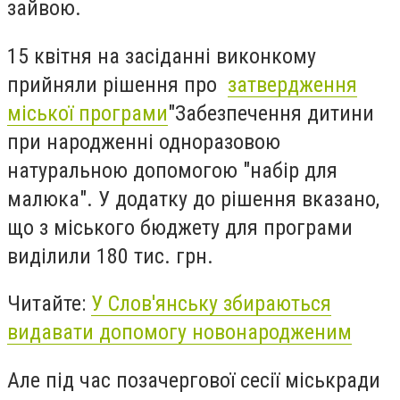
зайвою.
15 квітня на засіданні виконкому
прийняли рішення про
затвердження
міської програми
"Забезпечення дитини
при народженні одноразовою
натуральною допомогою "набір для
малюка".
У додатку до рішення вказано,
що з міського бюджету для програми
виділили 180 тис. грн.
Читайте:
У Слов'янську збираються
видавати допомогу новонародженим
Але під час позачергової сесії міськради