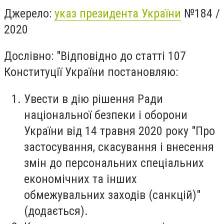
Джерело:
указ президента України
№184 /
2020
Дослівно: "Відповідно до статті 107
Конституції України постановляю:
Увести в дію рішення Ради
національної безпеки і оборони
України від 14 травня 2020 року "Про
застосування, скасування і внесення
змін до персональних спеціальних
економічних та інших
обмежувальних заходів (санкцій)"
(додається).