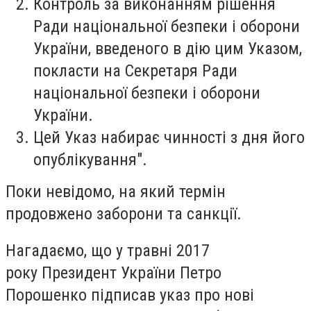
Контроль за виконанням рішення
Ради національної безпеки і оборони
України, введеного в дію цим Указом,
покласти на Секретаря Ради
національної безпеки і оборони
України.
Цей Указ набирає чинності з дня його
опублікування".
Поки невідомо, на який термін
продовжено заборони та санкції.
Нагадаємо, що у травні 2017
року
Президент України Петро
Порошенко підписав указ про нові