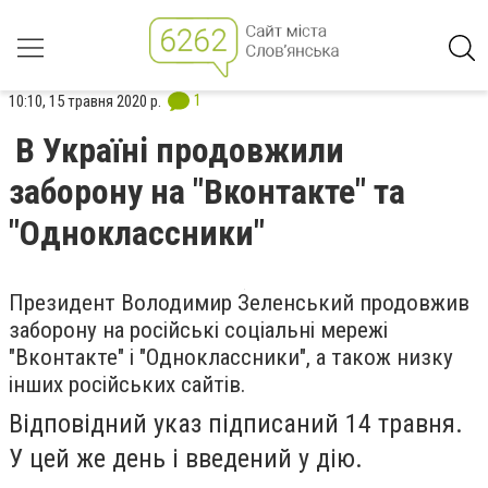
1
10:10, 15 травня 2020 р.
В Україні продовжили
заборону на "Вконтакте" та
"Одноклассники"
Президент Володимир Зеленський продовжив
заборону на російські соціальні мережі
"Вконтакте" і "Одноклассники", а також низку
інших російських сайтів.
Відповідний указ підписаний 14 травня.
У цей же день і введений у дію.