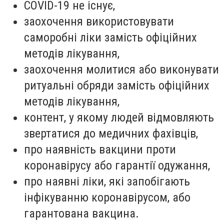
COVID-19 не існує,
заохочення використовувати
саморобні ліки замість офіційних
методів лікування,
заохочення молитися або виконувати
ритуальні обряди замість офіційних
методів лікування,
контент, у якому людей відмовляють
звертатися до медичних фахівців,
про наявність вакцини проти
коронавірусу або гарантії одужання,
про наявні ліки, які запобігають
інфікуванню коронавірусом, або
гарантована вакцина.