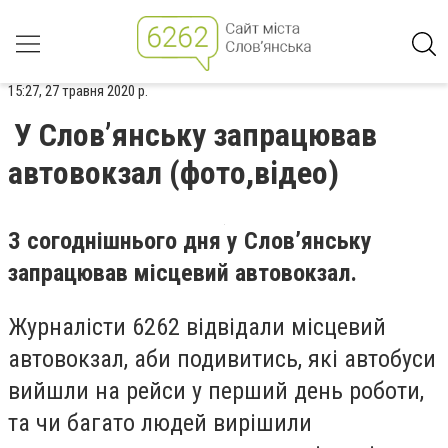
15:27, 27 травня 2020 р.
У Слов’янську запрацював
автовокзал (фото,відео)
З согоднішнього дня у Слов’янську
запрацював місцевий автовокзал.
Журналісти 6262 відвідали місцевий
автовокзал, аби подивитись, які автобуси
вийшли на рейси у перший день роботи,
та чи багато людей вирішили