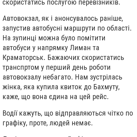
скористатись послугою перевізників.
Автовокзал, як і анонсувалось раніше,
запустив автобусні маршрути по області.
На зупинці можна було помітити
автобуси у напрямку Лиман та
Краматорськ. Бажаючих скористатись
транспртом у перший день роботи
автовокзалу небагато. Нам зустрілась
жінка, яка купила квиток до Бахмуту,
каже, що вона єдина на цей рейс.
Водії кажуть, що відправляються чітко по
графіку, проте, людей немає.