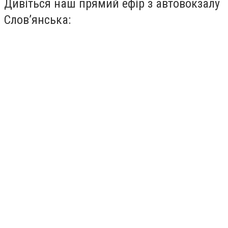
Дивіться наш прямий ефір з автовокзалу
Слов’янська: