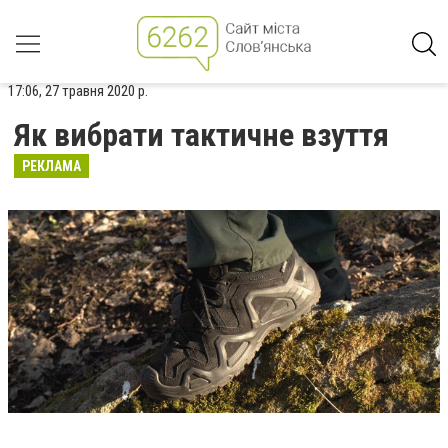
17:06, 27 травня 2020 р.
Як вибрати тактичне взуття
РЕКЛАМА