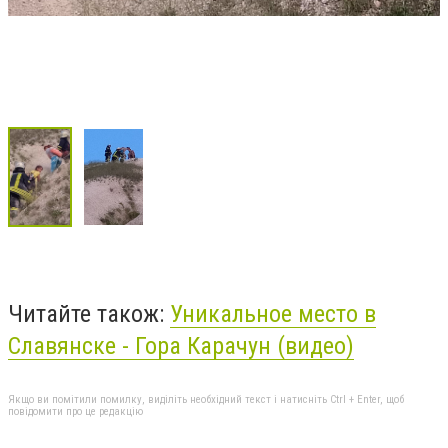
Читайте також:
Уникальное место в
Славянске - Гора Карачун (видео)
Якщо ви помітили помилку, виділіть необхідний текст і натисніть Ctrl + Enter, щоб
повідомити про це редакцію