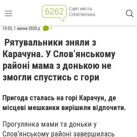
1
10:03, 1 липня 2020 р.
Рятувальники зняли з
Карачуна. У Слов’янському
районі мама з донькою не
змогли спустись с гори
Пригода сталась на горі Карачун, де
місцеві мешканки вирішили відпочити.
Прогулянка мами та доньки у
Слов’янському районі завершилась