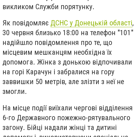
викликом Служби порятунку.
Як повідомляє
ДСНС у Донецькій області
,
30 червня близько 18:00 на телефон "101"
надійшло повідомлення про те, що
місцевим мешканцям необхідна їх
допомога. Жінка з донькою відпочивали
на горі Карачун і забралися на гору
заввишки 50 метрів, але злізти з неї не
змогли.
На місце події виїхали чергові відділення
6-го Державного пожежно-рятувального
загону. Бійці надали жінці та дитині