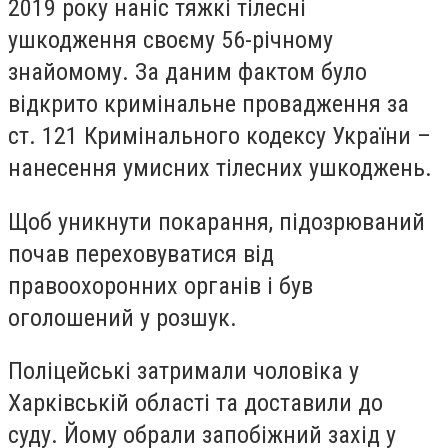
2019 року наніс тяжкі тілесні
ушкодження своєму 56-річному
знайомому. За даним фактом було
відкрито кримінальне провадження за
ст. 121 Кримінального кодексу України –
нанесення умисних тілесних ушкоджень.
Щоб уникнути покарання, підозрюваний
почав переховуватися від
правоохоронних органів і був
оголошений у розшук.
Поліцейські затримали чоловіка у
Харківській області та доставили до
суду.
Йому обрали запобіжний захід у