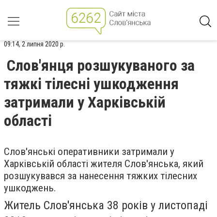
09:14, 2 липня 2020 р.
Слов'янця розшукуваного за
тяжкі тілесні ушкодження
затримали у Харківській
області
Слов'янські оперативники затримали у
Харківській області жителя Слов'янська, який
розшукувався за нанесення тяжких тілесних
ушкоджень.
Житель Слов'янська 38 років у листопаді