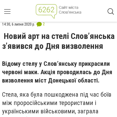
2
14:30, 6 липня 2020 р.
Новий арт на стелі Слов’янська
з’явився до Дня визволення
Відому стелу у Слов’янську прикрасили
червоні маки. Акція проводилась до Дня
визволення міст Донецької області.
Стела, яка була пошкоджена під час боїв
між проросійськими терористами і
українськими військовими, заграла