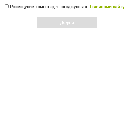
Розміщуючи коментар, я погоджуюся з
Правилами сайту
Додати