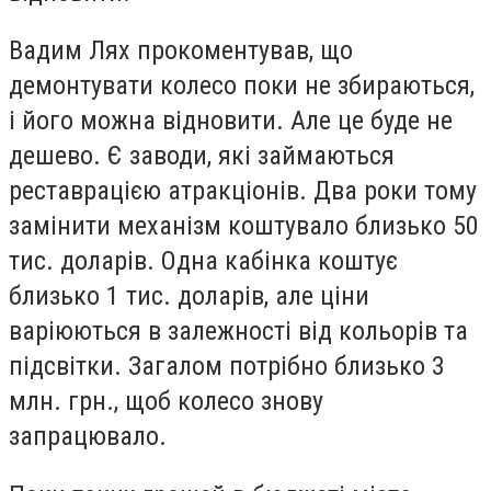
Вадим Лях прокоментував, що
демонтувати колесо поки не збираються,
і його можна відновити. Але це буде не
дешево. Є заводи, які займаються
реставрацією атракціонів. Два роки тому
замінити механізм коштувало близько 50
тис. доларів. Одна кабінка коштує
близько 1 тис. доларів, але ціни
варіюються в залежності від кольорів та
підсвітки. Загалом потрібно близько 3
млн. грн., щоб колесо знову
запрацювало.