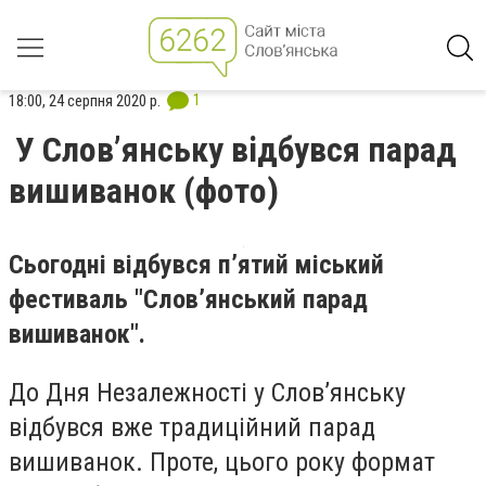
1
18:00, 24 серпня 2020 р.
У Слов’янську відбувся парад
вишиванок (фото)
Сьогодні відбувся п’ятий міський
фестиваль "Слов’янський парад
вишиванок".
До Дня Незалежності у Слов’янську
відбувся вже традиційний парад
вишиванок. Проте, цього року формат